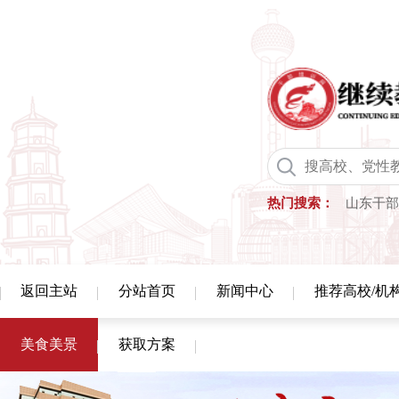
热门搜索：
山东干部
返回主站
分站首页
新闻中心
推荐高校/机
美食美景
获取方案