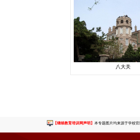
八大关
【继续教育培训网声明】
本专题图片均来源于学校官网或