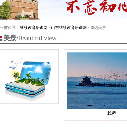
当前位置：
继续教育培训网
>
山东继续教育培训网
> 周边美景
美景/
Beautiful view
栈桥