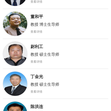
查看详情
董和平
教授 博士生导师
查看详情
尉利工
教授 硕士生导师
查看详情
丁金光
教授 硕士生导师
查看详情
陈洪连