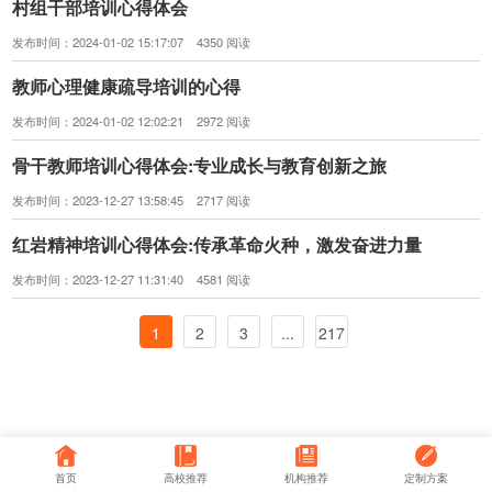
村组干部培训心得体会
发布时间：2024-01-02 15:17:07 4350 阅读
教师心理健康疏导培训的心得
发布时间：2024-01-02 12:02:21 2972 阅读
骨干教师培训心得体会:专业成长与教育创新之旅
发布时间：2023-12-27 13:58:45 2717 阅读
红岩精神培训心得体会:传承革命火种，激发奋进力量
发布时间：2023-12-27 11:31:40 4581 阅读
1
2
3
...
217
首页
高校推荐
机构推荐
定制方案