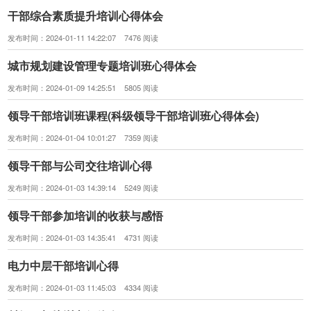
干部综合素质提升培训心得体会
发布时间：2024-01-11 14:22:07 7476 阅读
城市规划建设管理专题培训班心得体会
发布时间：2024-01-09 14:25:51 5805 阅读
领导干部培训班课程(科级领导干部培训班心得体会)
发布时间：2024-01-04 10:01:27 7359 阅读
领导干部与公司交往培训心得
发布时间：2024-01-03 14:39:14 5249 阅读
领导干部参加培训的收获与感悟
发布时间：2024-01-03 14:35:41 4731 阅读
电力中层干部培训心得
发布时间：2024-01-03 11:45:03 4334 阅读