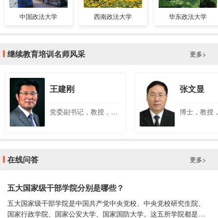
中国政法大学
西南政法大学
华东政法大学
继续教育培训名师风采
更多>
王建刚
张文显
党委副书记，教授，硕士生导师，现任安徽财经大学督导员，安徽省会计学会副会长
在线问答
更多>
五大国家级干部学院分别是哪些？
五大国家级干部学院是中国共产党中央党校、中央党校研究生院、
国家行政学院、国家公安大学、国家国防大学。这五所学院都是党