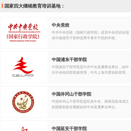
国家四大继续教育培训基地：
中央党校
中共中央党校（国家行政学院）是党中央培训全国
高中级领导干部和优秀中青年干部的学校。
中国浦东干部学院
中国浦东干部学院是中共中央直属事业单位，由中
共中央组织部直接管理，中共上海市委协助管理。
中国井冈山干部学院
中国井冈山干部学院是经党中央、国务院批准成立
的国家财政全额拨款的中央直属事业单位。
中国延安干部学院