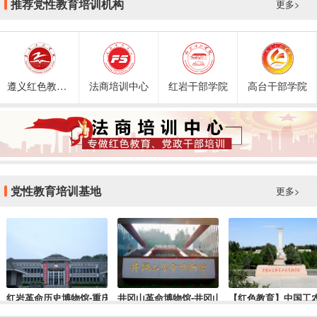
推荐党性教育培训机构
更多>
遵义红色教育培训
法商培训中心
红岩干部学院
高台干部学院
党性教育培训基地
更多>
红岩革命历史博物馆-重庆红色培训基地
井冈山革命博物馆-井冈山红色教育培训基地
【红色教育】中国工