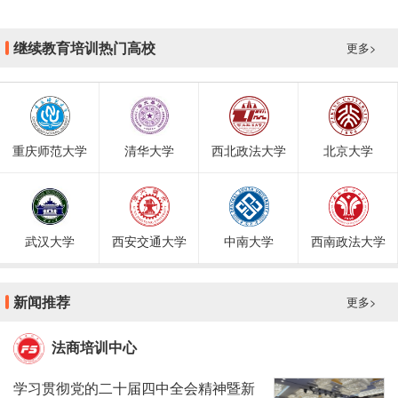
继续教育培训热门高校
更多>
重庆师范大学
清华大学
西北政法大学
北京大学
武汉大学
西安交通大学
中南大学
西南政法大学
新闻推荐
更多>
法商培训中心
学习贯彻党的二十届四中全会精神暨新