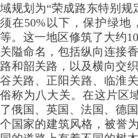
域规划为“荣成路东特别规
须在50%以下，保护绿
等。这一地区修筑了大约1
关隘命名，包括纵向连接
路和韶关路，以及横向交
谷关路、正阳关路、临淮
俗称为八大关。在这片区域
了俄国、英国、法国、德国
个国家的建筑风格，被誉为