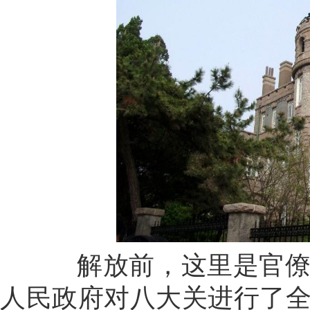
解放前，这里是官僚资
人民政府对八大关进行了