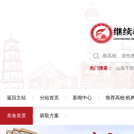
热门搜索：
山东干部
返回主站
分站首页
新闻中心
推荐高校/机
美食美景
获取方案