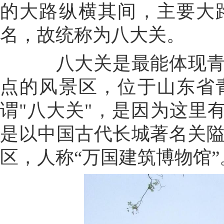
的大路纵横其间，主要大
名，故统称为八大关。
八大关是最能体现青岛
点的风景区，位于山东省
谓"八大关"，是因为这里
是以中国古代长城著名关
区，人称“万国建筑博物馆”