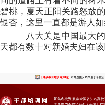
同的道路上有着不同的树
碧桃，夏天正阳关路怒放
银杏，这里一直都是游人如
八大关是中国最大的婚
天都有数十对新婚夫妇在该
【继续教育培训网声明】
本专题图片均来源于学校官网或
汇集名校资源,集全国各知名高校
实务部门专家和知名人士倾力打