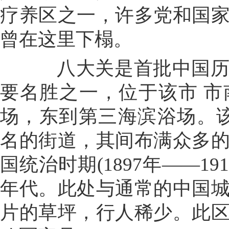
疗养区之一，许多党和国
曾在这里下榻。
八大关是首批中国历史
要名胜之一，位于该市 
场，东到第三海滨浴场。该
名的街道，其间布满众多
国统治时期(1897年——19
年代。此处与通常的中国
片的草坪，行人稀少。此