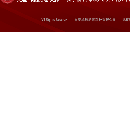
All Rights Reserved
重庆卓培教育科技有限公司
版权