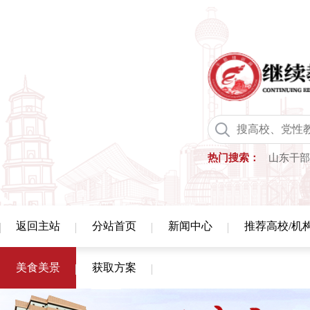
热门搜索：
山东干部
返回主站
分站首页
新闻中心
推荐高校/机
美食美景
获取方案