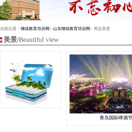
当前位置：
继续教育培训网
>
山东继续教育培训网
> 周边美景
美景/
Beautiful view
青岛国际啤酒