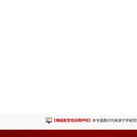
【继续教育培训网声明】
本专题图片均来源于学校官网或