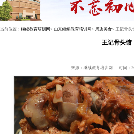
当前位置：
继续教育培训网
>
山东继续教育培训网
>
周边美食
> 王记骨
王记骨头馆
来源：继续教育培训网
时间：201