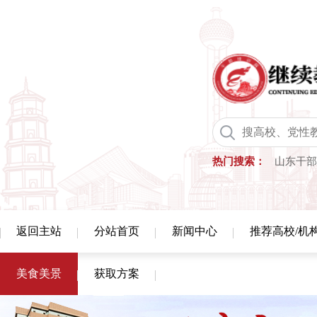
热门搜索：
山东干部
返回主站
分站首页
新闻中心
推荐高校/机
美食美景
获取方案