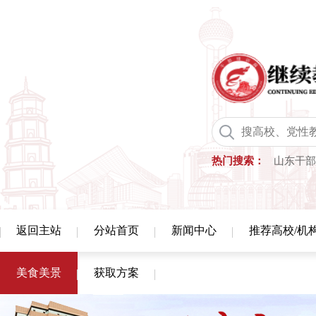
热门搜索：
山东干部
返回主站
分站首页
新闻中心
推荐高校/机
美食美景
获取方案