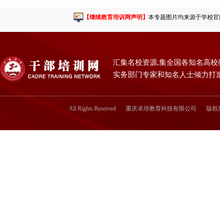
【继续教育培训网声明】
本专题图片均来源于学校官网或
汇集名校资源,集全国各知名高校
实务部门专家和知名人士倾力打
All Rights Reserved
重庆卓培教育科技有限公司
版权