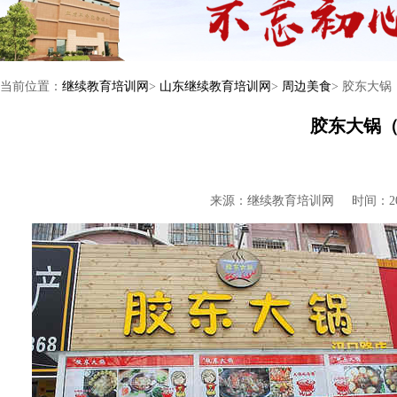
当前位置：
继续教育培训网
>
山东继续教育培训网
>
周边美食
> 胶东大
胶东大锅
来源：继续教育培训网
时间：201