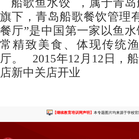
船歌鱼水饺 ，属于青
旗下，青岛船歌餐饮管理
餐厅”是中国第一家以鱼
常精致美食、体现传统
厅。 2015年12月12
店新中关店开业
【继续教育培训网声明】
本专题图片均来源于学校官网或