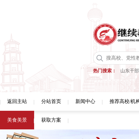
热门搜索：
山东干部
返回主站
分站首页
新闻中心
推荐高校/机
美食美景
获取方案