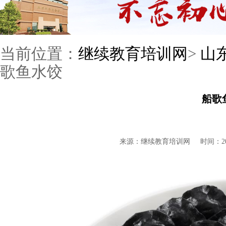
当前位置：
继续教育培训网
>
山
歌鱼水饺
船歌
来源：继续教育培训网
时间：201