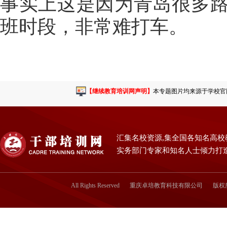
事实上这是因为青岛很多路为单
班时段，非常难打车。
【继续教育培训网声明】
本专题图片均来源于学校官网或
汇集名校资源,集全国各知名高校
实务部门专家和知名人士倾力打
All Rights Reserved
重庆卓培教育科技有限公司
版权