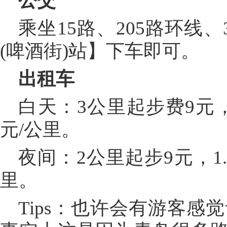
公交
乘坐15路、205路环线、
(啤酒街)站】下车即可。
出租车
白天：3公里起步费9元，1
元/公里。
夜间：2公里起步9元，1.
里。
Tips：也许会有游客