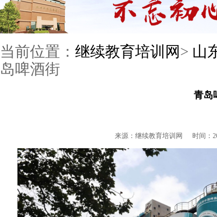
当前位置：
继续教育培训网
>
山
岛啤酒街
青岛
来源：继续教育培训网
时间：201